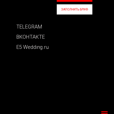
ЗАПОЛНИТЬ БРИФ
TELEGRAM
ВКОНТАКТЕ
E5 Wedding.ru