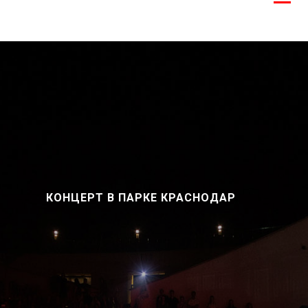
КОНЦЕРТ В ПАРКЕ КРАСНОДАР