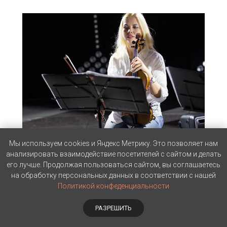
Мы используем cookies и Яндекс Метрику. Это позволяет нам
анализировать взаимодействие посетителей с сайтом и делать
его лучше. Продолжая пользоваться сайтом, вы соглашаетесь
на обработку персональных данных в соответствии с нашей
Политикой конфеденциальности
РАЗРЕШИТЬ