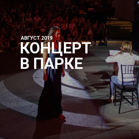
АВГУСТ 2019
КОНЦЕРТ
В ПАРКЕ