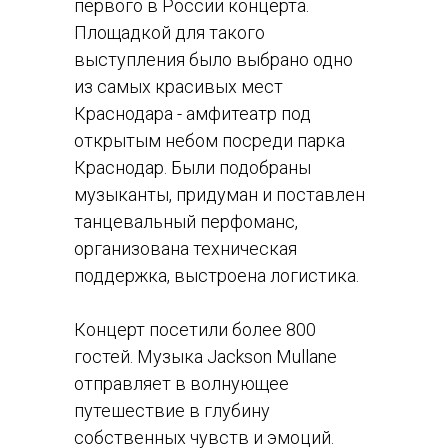
первого в России концерта.
Площадкой для такого
выступления было выбрано одно
из самых красивых мест
Краснодара - амфитеатр под
открытым небом посреди парка
Краснодар. Были подобраны
музыканты, придуман и поставлен
танцевальный перфоманс,
организована техническая
поддержка, выстроена логистика.
Концерт посетили более 800
гостей. Музыка Jackson Mullane
отправляет в волнующее
путешествие в глубину
собственных чувств и эмоций.