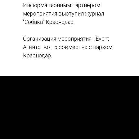
Информационным партнером
мероприятия выступил журнал
"Собака" Краснодар.
Организация мероприятия - Event
Агентство Е5 совместно с парком
Краснодар.