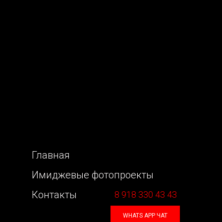
Главная
Имиджевые фотопроекты
Контакты
8 918 330 43 43
WHATS APP ЧАТ