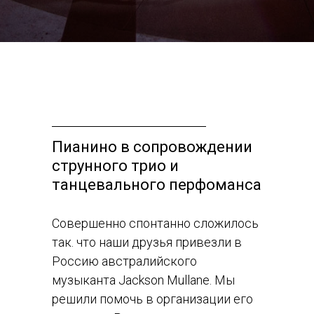
Пианино в сопровождении
струнного трио и
танцевального перфоманса
Совершенно спонтанно сложилось
так. что наши друзья привезли в
Россию австралийского
музыканта Jackson Mullane. Мы
решили помочь в организации его