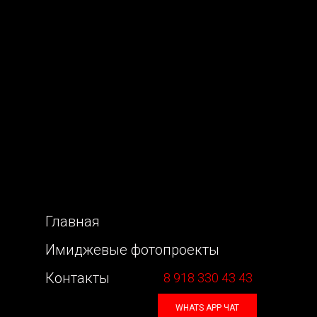
Главная
Имиджевые фотопроекты
Контакты
8 918 330 43 43
WHATS APP ЧАТ