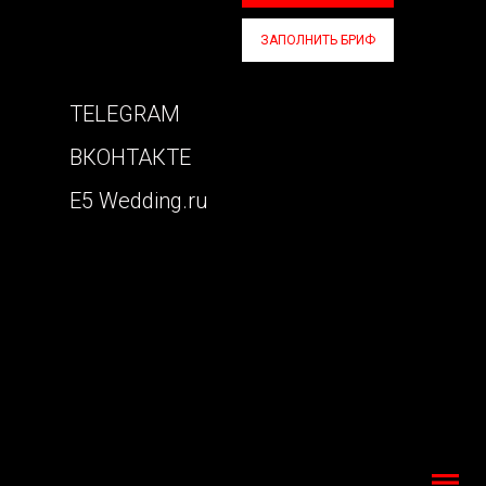
ЗАПОЛНИТЬ БРИФ
TELEGRAM
ВКОНТАКТЕ
E5 Wedding.ru