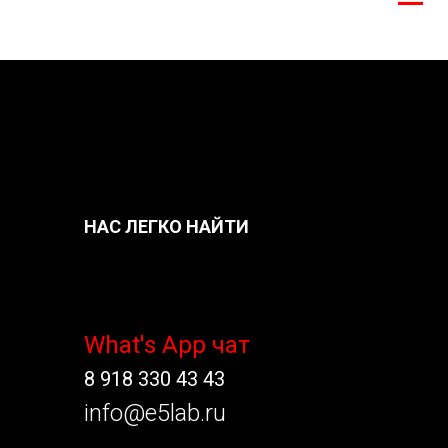
НАС ЛЕГКО НАЙТИ
What's App чат
8 918 330 43 43
info@e5lab.ru