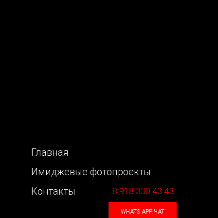
Главная
Имиджевые фотопроекты
Контакты
8 918 330 43 43
WHATS APP ЧАТ