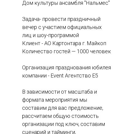
Дом культуры ансамбля "Нальмес"
Задача- провести праздничный
вечер с участием официальных
лиц и шоу-программой
Клиент - АО Картонтара г. Майкоп
Количество гостей — 1000 человек
Организация празднования юбилея
компании - Event Агентство Е5
В зависимости от масштаба и
формата мероприятия мы
составим для вас предложение,
рассчитаем общую стоимость
организации под ключ, составим
сценарий и тайминги,