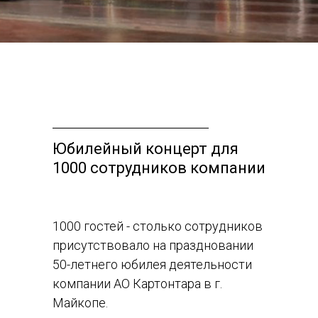
Юбилейный концерт для
1000 сотрудников компании
1000 гостей - столько сотрудников
присутствовало на праздновании
50-летнего юбилея деятельности
компании АО Картонтара в г.
Майкопе.