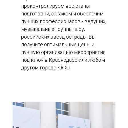
проконтролируем все этапы
подготовки, закажем и обеспечим
лучших профессионалов - ведущих,
музыкальные группы, шоу,
российских звезд эстрады. Вы
получите оптимальные цены и
лучшую организацию мероприятия
под ключ в Краснодаре или любом
другом городе ЮФО.