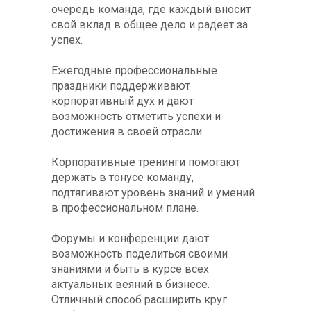
очередь команда, где каждый вносит
свой вклад в общее дело и радеет за
успех.
Ежегодные профессиональные
праздники поддерживают
корпоративный дух и дают
возможность отметить успехи и
достижения в своей отрасли.
Корпоративные тренинги помогают
держать в тонусе команду,
подтягивают уровень знаний и умений
в профессиональном плане.
Форумы и конференции дают
возможность поделиться своими
знаниями и быть в курсе всех
актуальных веяний в бизнесе.
Отличный способ расширить круг