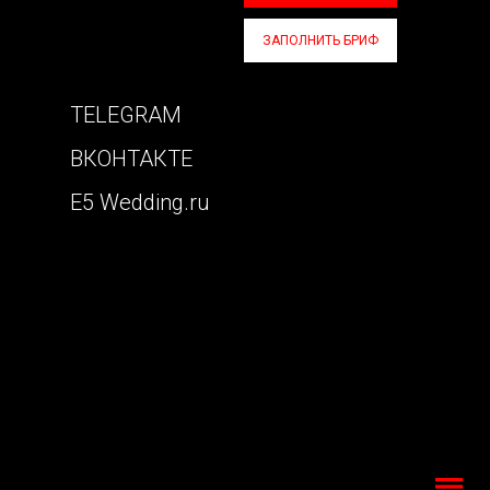
ЗАПОЛНИТЬ БРИФ
TELEGRAM
ВКОНТАКТЕ
E5 Wedding.ru