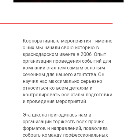
Корпоративные мероприятия - именно
с них мы начали свою историю в
краснодарском ивенте в 2006. Опыт
организации проведения событий для
компаний стал тем самым золотым
сечением для нашего агентства. Он
научил нас максимально серьезно
относиться ко всем деталям и
контролировать все этапы подготовки
и проведения мероприятий.
Эта школа пригодилась нам в
организации торжеств всех прочих
форматов и направлений, позволила
собрать команду профессиональных