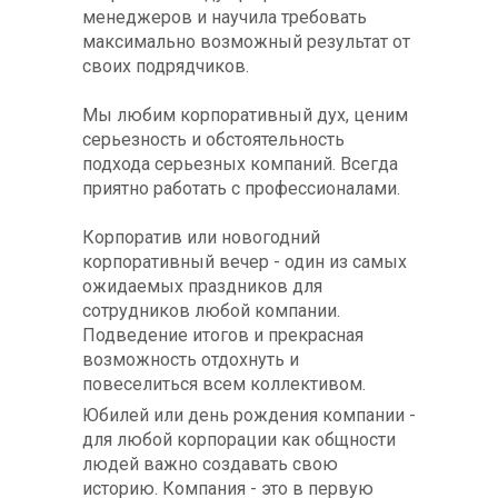
менеджеров и научила требовать
максимально возможный результат от
своих подрядчиков.
Мы любим корпоративный дух, ценим
серьезность и обстоятельность
подхода серьезных компаний. Всегда
приятно работать с профессионалами.
Корпоратив или новогодний
корпоративный вечер - один из самых
ожидаемых праздников для
сотрудников любой компании.
Подведение итогов и прекрасная
возможность отдохнуть и
повеселиться всем коллективом.
Юбилей или день рождения компании -
для любой корпорации как общности
людей важно создавать свою
историю. Компания - это в первую