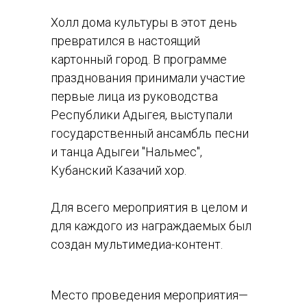
Холл дома культуры в этот день
превратился в настоящий
картонный город. В программе
празднования принимали участие
первые лица из руководства
Республики Адыгея, выступали
государственный ансамбль песни
и танца Адыгеи "Нальмес",
Кубанский Казачий хор.
Для всего мероприятия в целом и
для каждого из награждаемых был
создан мультимедиа-контент.
Место проведения мероприятия—