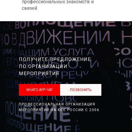
профессиональных знакомств и
связей.
ПОЛУЧИТЕ ПРЕДЛОЖЕНИЕ
ПО ОРГАНИЗАЦИИ
МЕРОПРИЯТИЯ
WHATS APP ЧАТ
ПОЗВОНИТЬ
ПРОФЕССИОНАЛЬНАЯ ОРГАНИЗАЦИЯ
МЕРОПРИЯТИЙ НА ЮГЕ РОССИИ С 2006