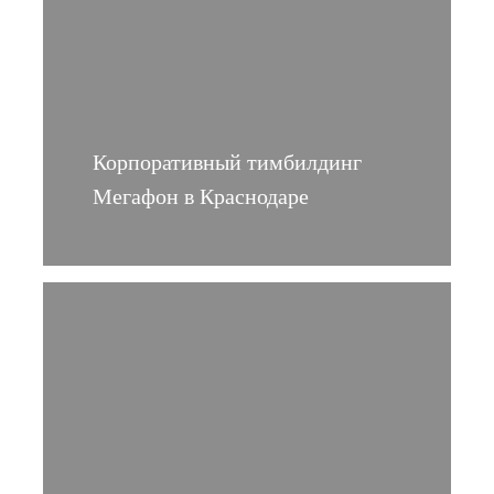
Корпоративный тимбилдинг
Мегафон в Краснодаре