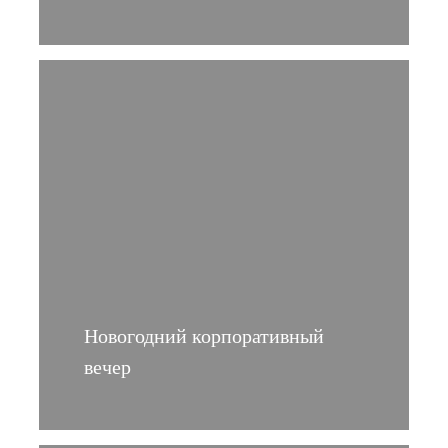
Новогодний корпоративный
вечер