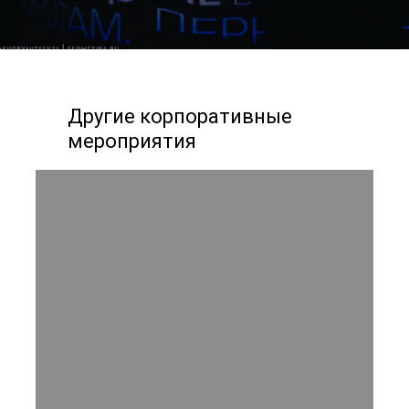
Другие корпоративные
мероприятия