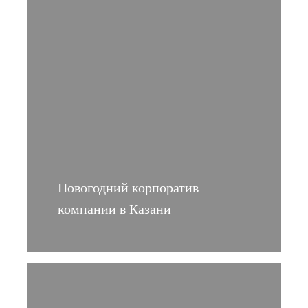
Новогодний корпоратив
компании в Казани