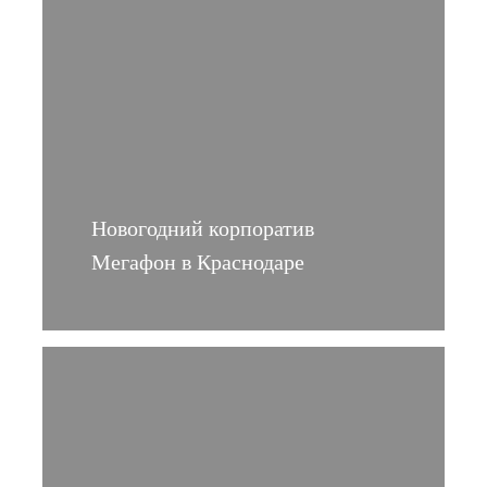
Новогодний корпоратив
Мегафон в Краснодаре