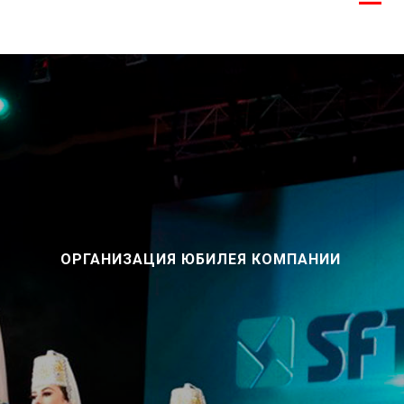
ОРГАНИЗАЦИЯ ЮБИЛЕЯ КОМПАНИИ