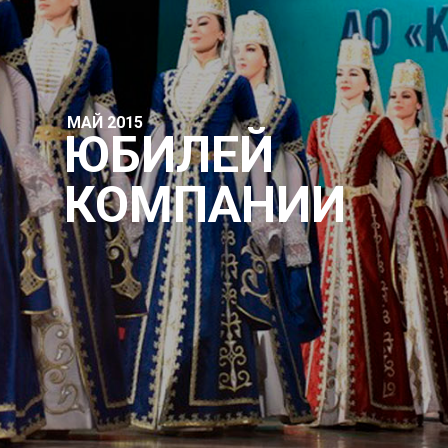
МАЙ 2015
ЮБИЛЕЙ
КОМПАНИИ