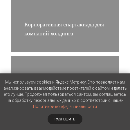
Корпоративная спартакиада для
компаний холдинга
Мы используем cookies и Яндекс Метрику. Это позволяет нам
анализировать взаимодействие посетителей с сайтом и делать
его лучше. Продолжая пользоваться сайтом, вы соглашаетесь
на обработку персональных данных в соответствии с нашей
Политикой конфеденциальности
РАЗРЕШИТЬ