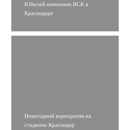
Юбилей компании ВСК в
Краснодаре
Новогодний корпоратив на
стадионе Краснодар