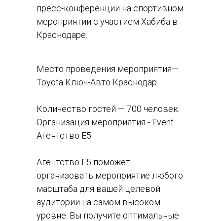
пресс-конференции на спортивном
мероприятии с участием Хабиба в
Краснодаре.
Место проведения мероприятия—
Toyota Ключ-Авто Краснодар.
Количество гостей — 700 человек.
Организация мероприятия - Event
Агентство Е5
Агентство Е5 поможет
организовать мероприятие любого
масштаба для вашей целевой
аудитории на самом высоком
уровне. Вы получите оптимальные