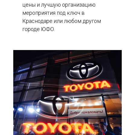
цены и лучшую организацию
мероприятия под ключ в
Краснодаре или любом другом
городе ЮФО.