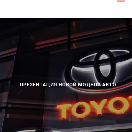
ПРЕЗЕНТАЦИЯ НОВОЙ МОДЕЛИ АВТО