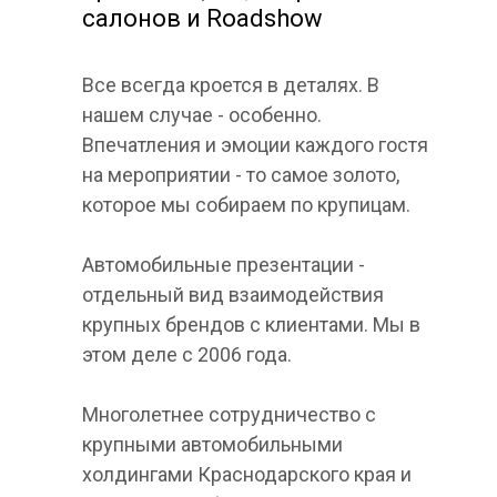
салонов и Roadshow
Все всегда кроется в деталях. В
нашем случае - особенно.
Впечатления и эмоции каждого гостя
на мероприятии - то самое золото,
которое мы собираем по крупицам.
Автомобильные презентации -
отдельный вид взаимодействия
крупных брендов с клиентами. Мы в
этом деле с 2006 года.
Многолетнее сотрудничество с
крупными автомобильными
холдингами Краснодарского края и