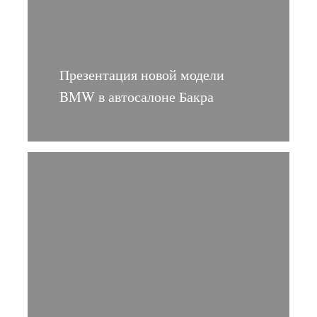
Презентация новой модели
BMW в автосалоне Бакра