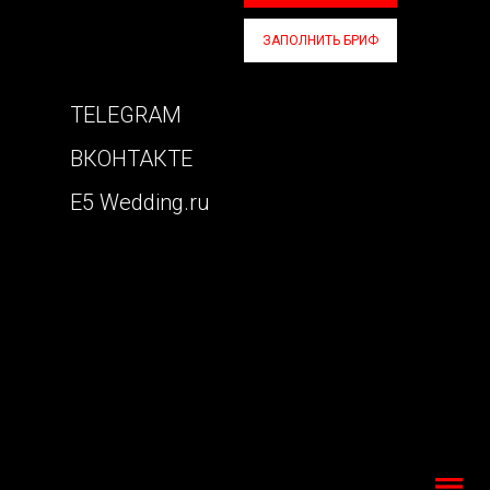
ЗАПОЛНИТЬ БРИФ
TELEGRAM
ВКОНТАКТЕ
E5 Wedding.ru