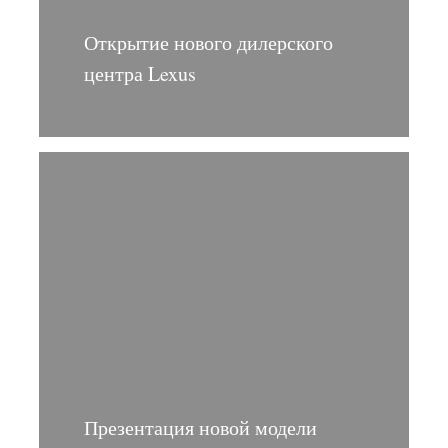
Открытие нового дилерского
центра Lexus
Презентация новой модели