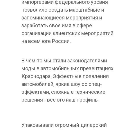
импортерами федерального уровня
позволило создать масштабные и
запоминающиеся мероприятия и
заработать свое имя в сфере
организации клиентских мероприятий
на всем юге России.
В чем-то мы стали законодателями
моды в автомобильных презентациях
Краснодара. Эффектные появления
автомобилей, яркие шоу со спец-
эффектами, сложные технические
решения - все это наш профиль.
Упаковывали огромный дилерский