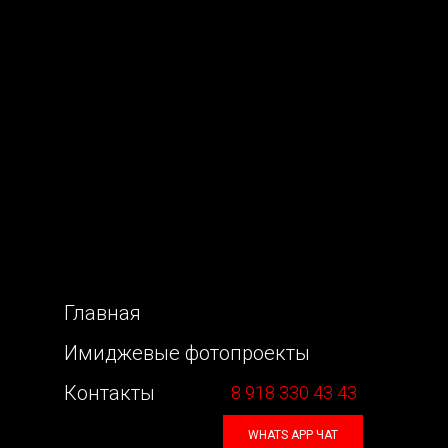
Главная
Имиджевые фотопроекты
Контакты
8 918 330 43 43
WHATS APP ЧАТ