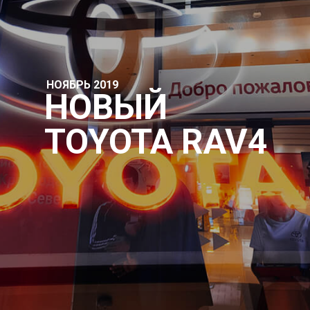
НОЯБРЬ 2019
НОВЫЙ
TOYOTA RAV4