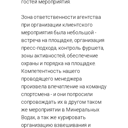
гостей мероприятия.
Зона ответственности агентства
при организации клиентского
мероприятия была небольшой -
встреча на площадке, организация
пресс-подхода, контроль фуршета,
зоны активностей, обеспечение
охраны и порядка на площадке.
Компетентность нашего
проводящего менеджера
произвела впечатление на команду
спортсмена - и они попросили
сопровождать их в другом таком
же мероприятии в Минеральных
Водах, а так же курировать
организацию взвешивания и