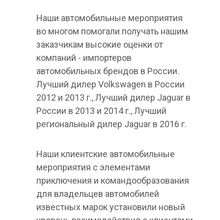
Наши автомобильные мероприятия
во многом помогали получать нашим
заказчикам высокие оценки от
компаний - импортеров
автомобильных брендов в России.
Лучший дилер Volkswagen в России
2012 и 2013 г., Лучший дилер Jaguar в
России в 2013 и 2014 г., Лучший
региональный дилер Jaguar в 2016 г.
Наши клиентские автомобильные
мероприятия с элементами
приключения и командообразования
для владельцев автомобилей
известных марок установили новый