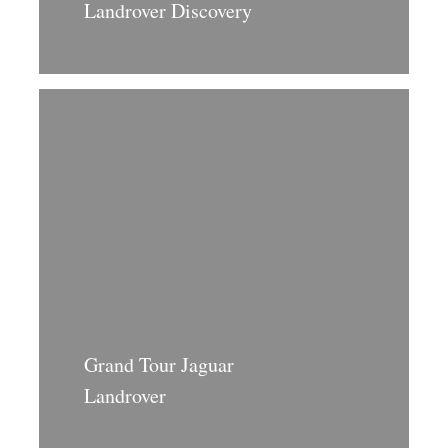
Landrover Discovery
Grand Tour Jaguar
Landrover