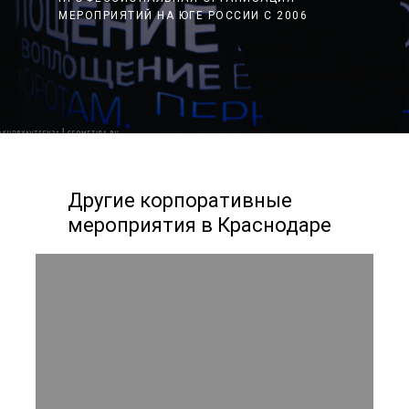
МЕРОПРИЯТИЙ НА ЮГЕ РОССИИ С 2006
Другие корпоративные
мероприятия в Краснодаре