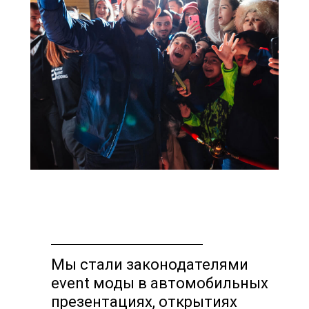
Мы стали законодателями
event моды в автомобильных
презентациях, открытиях