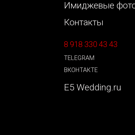
Имиджевые фот
Контакты
8 918 330 43 43
TELEGRAM
ВКОНТАКТЕ
E5 Wedding.ru