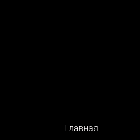
Главная