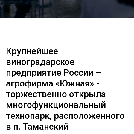
Крупнейшее
виноградарское
предприятие России –
агрофирма «Южная» -
торжественно открыла
многофункциональный
технопарк, расположенного
в п. Таманский