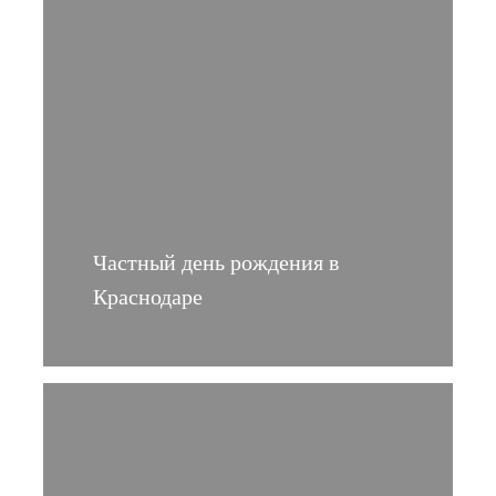
Частный день рождения в
Краснодаре