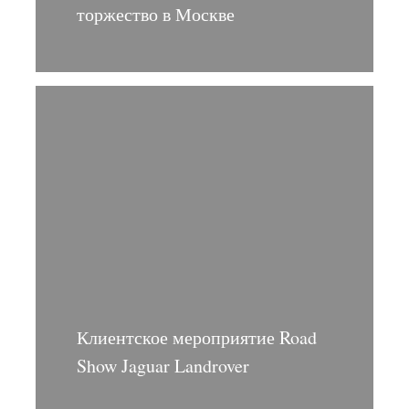
торжество в Москве
Клиентское мероприятие Road
Show Jaguar Landrover