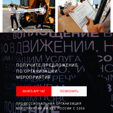
ПОЛУЧИТЕ ПРЕДЛОЖЕНИЕ
ПО ОРГАНИЗАЦИИ
МЕРОПРИЯТИЯ
WHATS APP ЧАТ
ПОЗВОНИТЬ
ПРОФЕССИОНАЛЬНАЯ ОРГАНИЗАЦИЯ
МЕРОПРИЯТИЙ НА ЮГЕ РОССИИ С 2006