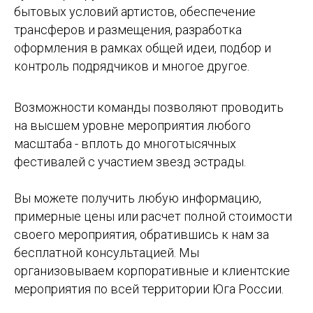
бытовых условий артистов, обеспечение
трансферов и размещения, разработка
оформления в рамках общей идеи, подбор и
контроль подрядчиков и многое другое.
Возможности команды позволяют проводить
на высшем уровне мероприятия любого
масштаба - вплоть до многотысячных
фестивалей с участием звезд эстрады.
Вы можете получить любую информацию,
примерные цены или расчет полной стоимости
своего мероприятия, обратившись к нам за
бесплатной консультацией. Мы
организовываем корпоративные и клиентские
мероприятия по всей территории Юга России.