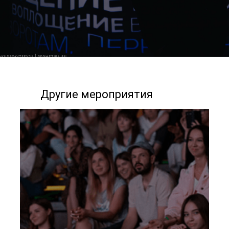
Другие мероприятия