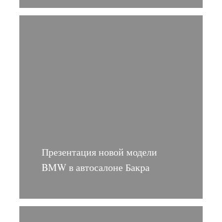
Презентация новой модели
BMW в автосалоне Бакра