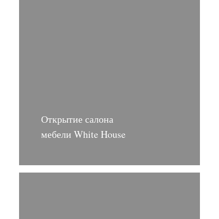
Открытие салона
мебели White House