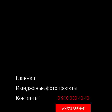
Главная
Имиджевые фотопроекты
Контакты
8 918 330 43 43
WHATS APP ЧАТ