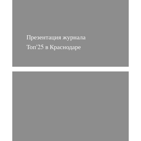
Презентация журнала
Топ'25 в Краснодаре