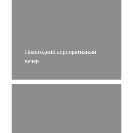
Новогодний корпоративный
вечер