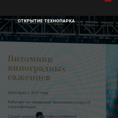
ОТКРЫТИЕ ТЕХНОПАРКА