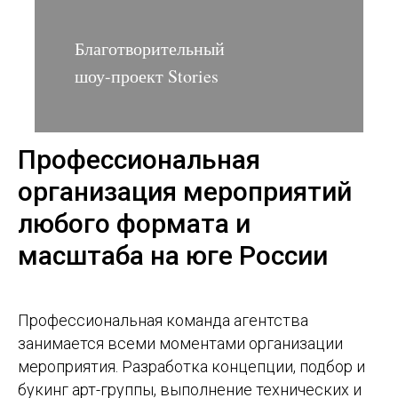
Благотворительный
шоу-проект Stories
Профессиональная
организация мероприятий
любого формата и
масштаба на юге России
Профессиональная команда агентства
занимается всеми моментами организации
мероприятия. Разработка концепции, подбор и
букинг арт-группы, выполнение технических и