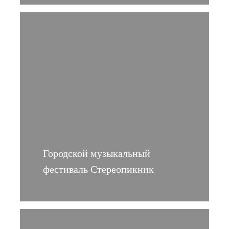
Городской музыкальный
фестиваль Стереопикник