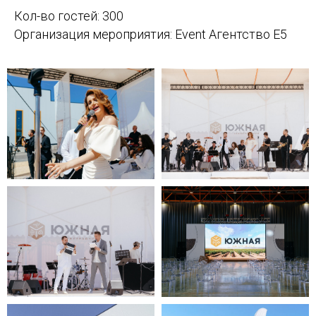
Кол-во гостей: 300
Организация мероприятия: Event Агентство Е5