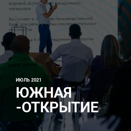
ИЮЛЬ 2021
ЮЖНАЯ
-ОТКРЫТИЕ