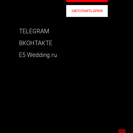
ЗАПОЛНИТЬ БРИФ
TELEGRAM
ВКОНТАКТЕ
E5 Wedding.ru