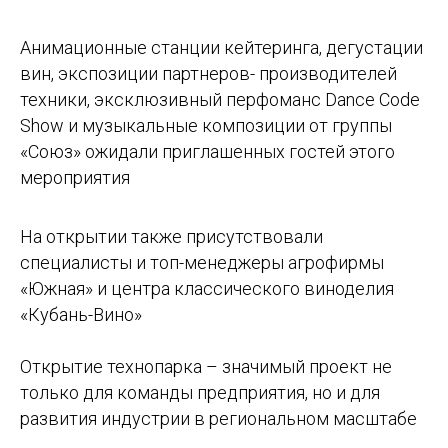
Анимационные станции кейтеринга, дегустации
вин, экспозиции партнеров- производителей
техники, эксклюзивный перфоманс Dance Code
Show и музыкальные композиции от группы
«Союз» ожидали приглашенных гостей этого
мероприятия
На открытии также присутствовали
специалисты и топ-менеджеры агрофирмы
«Южная» и центра классического виноделия
«Кубань-Вино»
Открытие технопарка – значимый проект не
только для команды предприятия, но и для
развития индустрии в региональном масштабе